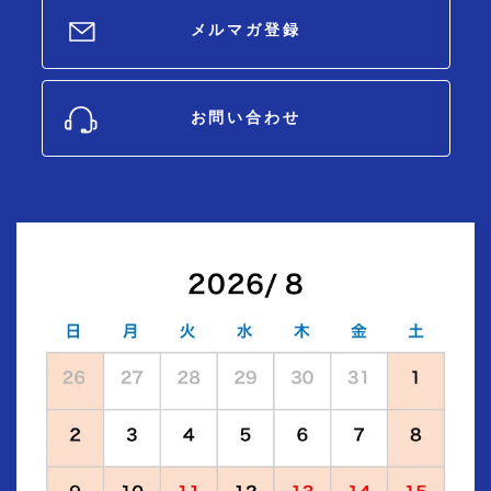
メルマガ登録
お問い合わせ