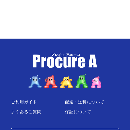
ご利用ガイド
配送・送料について
よくあるご質問
保証について