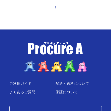
1
ご利用ガイド
配送・送料について
よくあるご質問
保証について