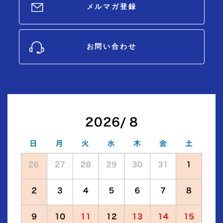
メルマガ登録
お問い合わせ