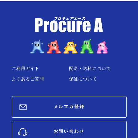
ご利用ガイド
配送・送料について
よくあるご質問
保証について
メルマガ登録
お問い合わせ