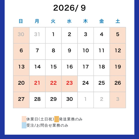
休業日(土日祝)
発送業務のみ
受注/お問合せ業務のみ