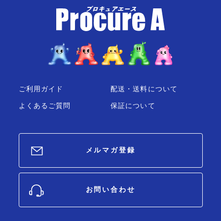
ご利用ガイド
配送・送料について
よくあるご質問
保証について
メルマガ登録
お問い合わせ