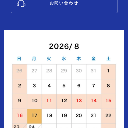
お問い合わせ