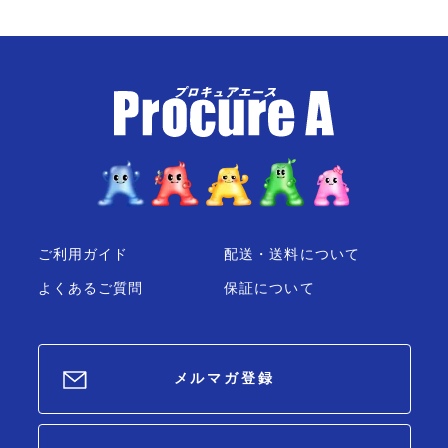
ご利用ガイド
配送・送料について
よくあるご質問
保証について
メルマガ登録