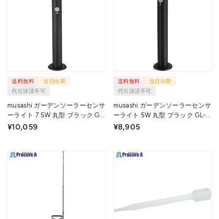
送料無料
当日出荷
送料無料
当日出荷
代引決済不可
代引決済不可
musashi ガーデンソーラーセンサ
musashi ガーデンソーラーセンサ
ーライト 7.5W 丸型 ブラック GL-
ーライト 5W 丸型 ブラック GL-
S130BK 1個 ▼689-1377
S110BK 1個 ▼689-1378
¥10,059
¥8,905