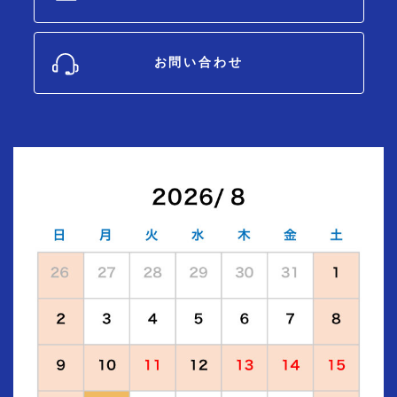
お問い合わせ