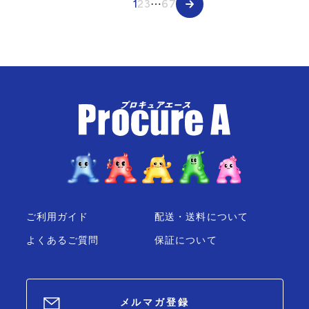
1
2
3
⋯
67
ご利用ガイド
配送・送料について
よくあるご質問
保証について
メルマガ登録