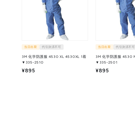
当日出荷
代引決済不可
当日出荷
代引決済不可
3M 化学防護服 4530 XL 4530XL 1着
3M 化学防護服 4530 M 
▼335-2510
▼335-2501
¥895
¥895