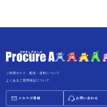
ご利用ガイド
配送・送料について
よくあるご質問
保証について
メルマガ登録
お問い合わせ