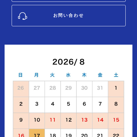
お問い合わせ