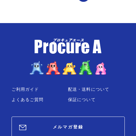
ご利用ガイド
配送・送料について
よくあるご質問
保証について
メルマガ登録