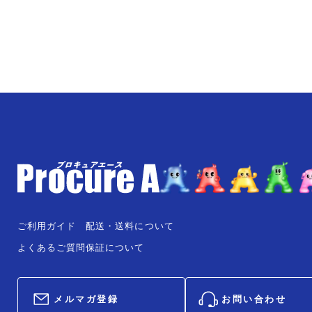
ご利用ガイド
配送・送料について
よくあるご質問
保証について
メルマガ登録
お問い合わせ