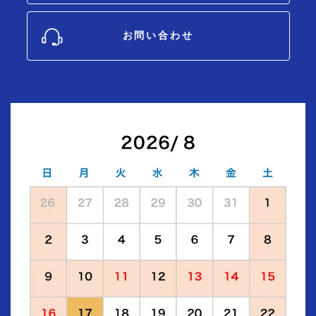
お問い合わせ