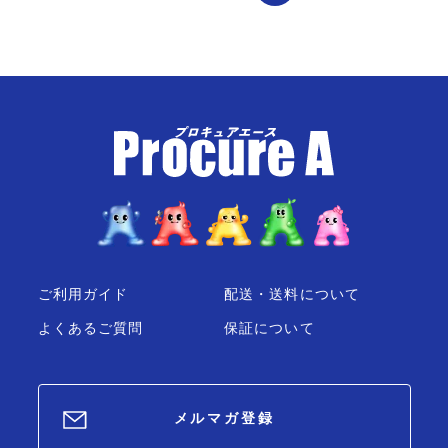
ご利用ガイド
配送・送料について
よくあるご質問
保証について
メルマガ登録