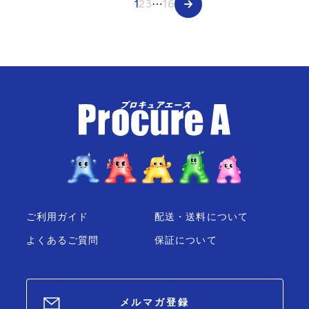
1
2
3
⋯
16
ご利用ガイド
配送・送料について
よくあるご質問
保証について
メルマガ登録