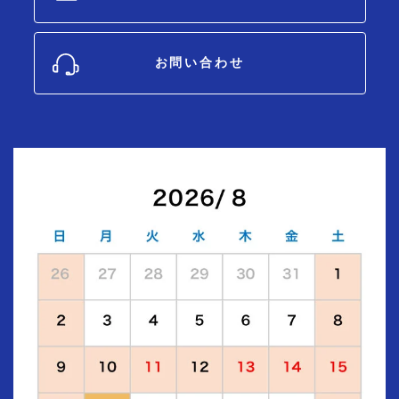
お問い合わせ