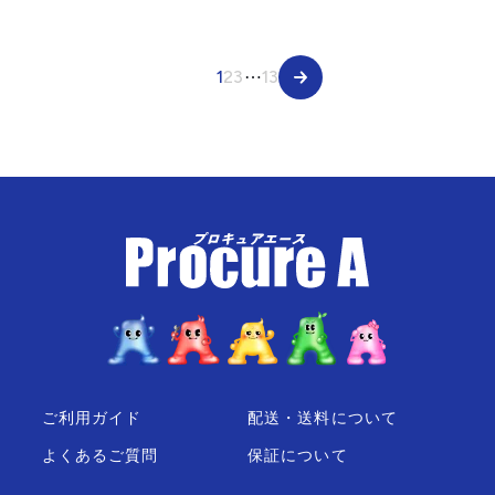
1
2
3
⋯
13
ご利用ガイド
配送・送料について
よくあるご質問
保証について