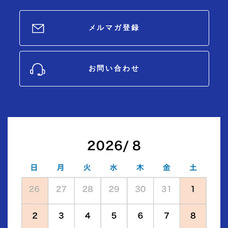
メルマガ登録
お問い合わせ