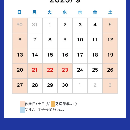
休業日(土日祝)
発送業務のみ
受注/お問合せ業務のみ