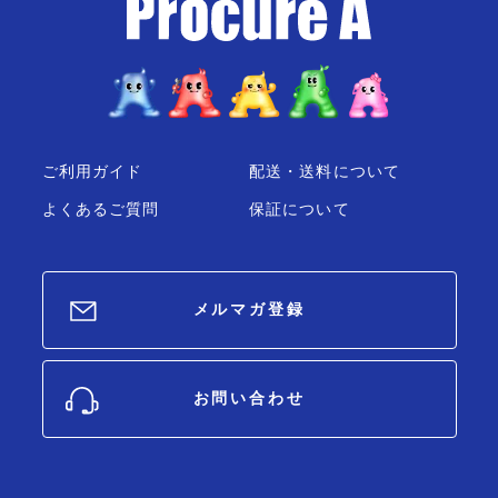
ご利用ガイド
配送・送料について
よくあるご質問
保証について
メルマガ登録
お問い合わせ