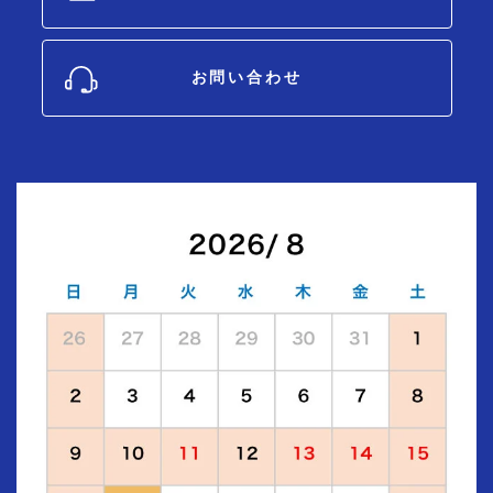
お問い合わせ