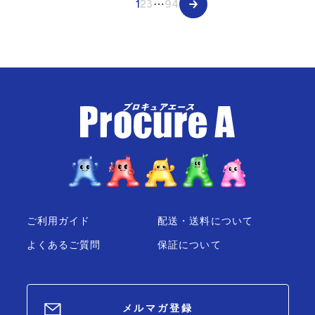
1
2
3
⋯
94
ご利用ガイド
配送・送料について
よくあるご質問
保証について
メルマガ登録