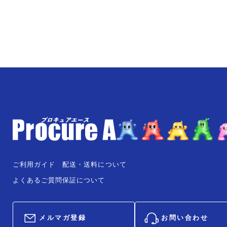
ご利用ガイド
配送・送料について
よくあるご質問
保証について
メルマガ登録
お問い合わせ