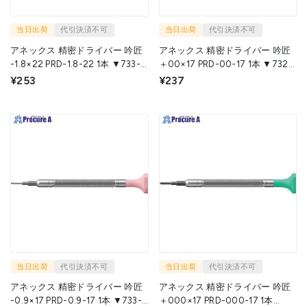
当日出荷
代引決済不可
当日出荷
代引決済不可
アネックス 精密ドライバー 吟匠
アネックス 精密ドライバー 吟匠
-1.8×22 PRD-1.8-22 1本 ▼733-
＋00×17 PRD-00-17 1本 ▼732-
0425
8952
¥253
¥237
当日出荷
代引決済不可
当日出荷
代引決済不可
アネックス 精密ドライバー 吟匠
アネックス 精密ドライバー 吟匠
-0.9×17 PRD-0.9-17 1本 ▼733-
＋000×17 PRD-000-17 1本