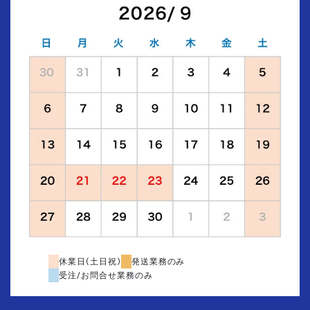
休業日(土日祝)
発送業務のみ
受注/お問合せ業務のみ