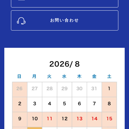
お問い合わせ