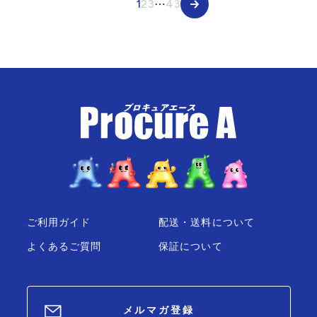
1
2
3
⋯
43
ご利用ガイド
配送・送料について
よくあるご質問
保証について
メルマガ登録