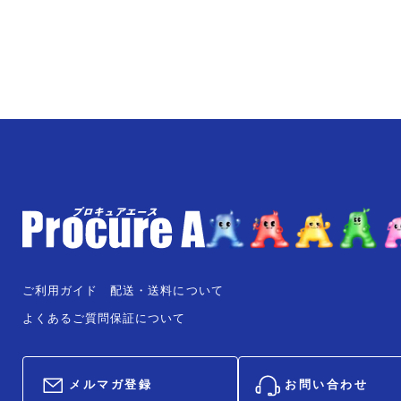
ご利用ガイド
配送・送料について
よくあるご質問
保証について
メルマガ登録
お問い合わせ