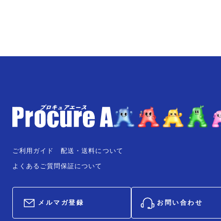
ご利用ガイド
配送・送料について
よくあるご質問
保証について
メルマガ登録
お問い合わせ