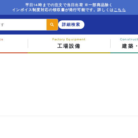
平日14時までの注文で当日出荷 ※一部商品除く
インボイス制度対応の領収書が発行可能です。詳しくは
こちら
詳細検索
工場設備
建築