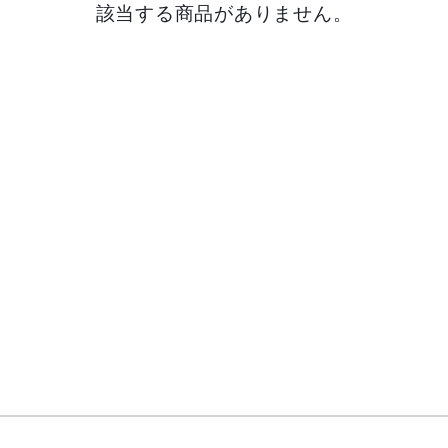
該当する商品がありません。