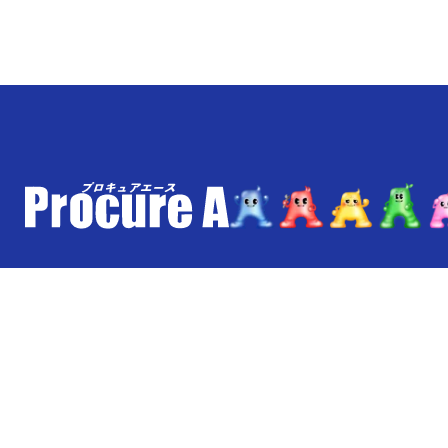
ご利用ガイド
配送・送料について
よくあるご質問
保証について
メルマガ登録
お問い合わせ