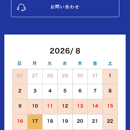
お問い合わせ