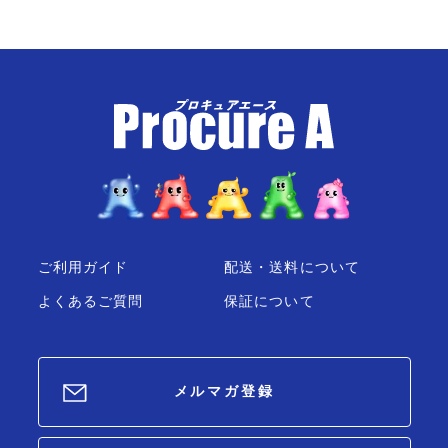
ご利用ガイド
配送・送料について
よくあるご質問
保証について
メルマガ登録