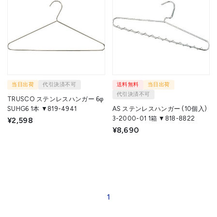
当日出荷
代引決済不可
送料無料
当日出荷
代引決済不可
TRUSCO ステンレスハンガー 6φ
SUHG6 1本 ▼819-4941
AS ステンレスハンガー (10個入)
3-2000-01 1箱 ▼818-8822
¥2,598
¥8,690
1