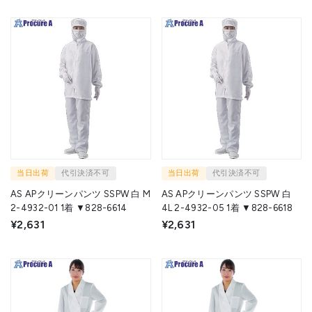
当日出荷
代引決済不可
当日出荷
代引決済不可
AS APクリーンパンツ SSPW 白 M
AS APクリーンパンツ SSPW 白
2-4932-01 1着 ▼828-6614
4L 2-4932-05 1着 ▼828-6618
¥2,631
¥2,631