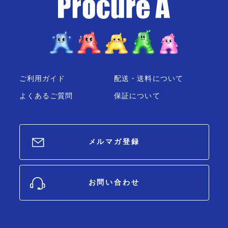
ご利用ガイド
配送・送料について
よくあるご質問
保証について
メルマガ登録
お問い合わせ