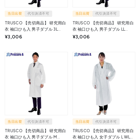
当日出荷
代引決済不可
当日出荷
代引決済不可
TRUSCO 【売切商品】 研究用白
TRUSCO 【売切商品】 研究用白
衣 袖口ひも入 男子ダブル 3L
衣 袖口ひも入 男子ダブル LL
WLC-MD-3L 1着 ▼217-9439
WLC-MD-LL 1着 ▼217-9441
¥3,006
¥3,006
当日出荷
代引決済不可
当日出荷
代引決済不可
TRUSCO 【売切商品】 研究用白
TRUSCO 【売切商品】 研究用白
衣 袖口ひも入 男子ダブル M
衣 袖口ひも入 女子ダブル L WLC-