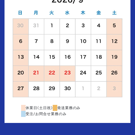
休業日(土日祝)
発送業務のみ
受注/お問合せ業務のみ