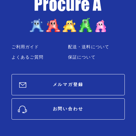
ご利用ガイド
配送・送料について
よくあるご質問
保証について
メルマガ登録
お問い合わせ