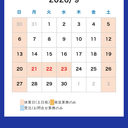
休業日(土日祝)
発送業務のみ
受注/お問合せ業務のみ