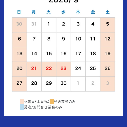
休業日(土日祝)
発送業務のみ
受注/お問合せ業務のみ