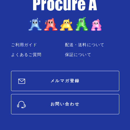
ご利用ガイド
配送・送料について
よくあるご質問
保証について
メルマガ登録
お問い合わせ