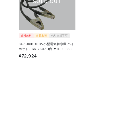
SOLD OUT
送料無料
当日出荷
代引決済不可
SUZUKID 100V小型電気解氷機 ハイ
ホット SSS-250Z 1台 ▼859-8293
¥72,924