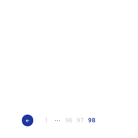
1
⋯
96
97
98