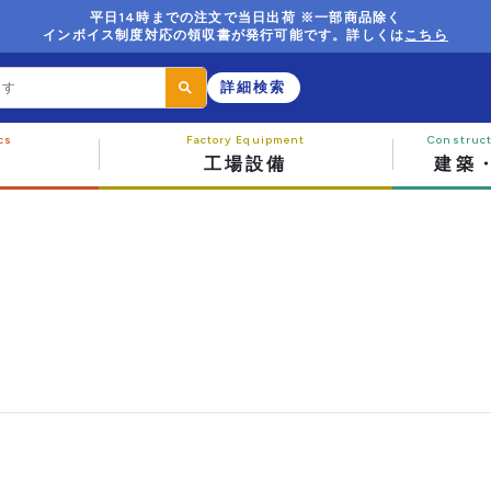
平日14時までの注文で当日出荷 ※一部商品除く
インボイス制度対応の領収書が発行可能です。詳しくは
こちら
詳細検索
工場設備
建築