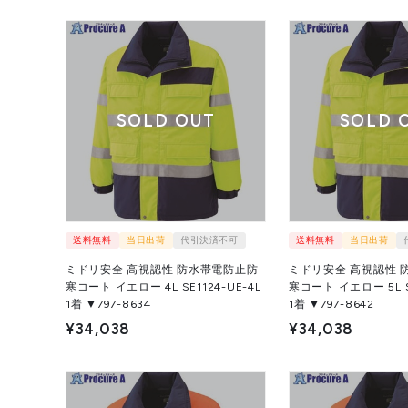
SOLD OUT
SOLD 
送料無料
当日出荷
代引決済不可
送料無料
当日出荷
ミドリ安全 高視認性 防水帯電防止防
ミドリ安全 高視認性 
寒コート イエロー 4L SE1124-UE-4L
寒コート イエロー 5L SE
1着 ▼797-8634
1着 ▼797-8642
¥34,038
¥34,038