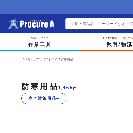
作業工具
照明/物流
TOP
ガーデニング/オフィス
防寒用品
防寒用品
1,466
件
寒さ対策用品