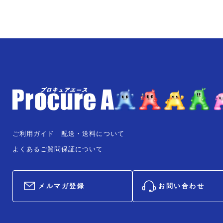
ご利用ガイド
配送・送料について
よくあるご質問
保証について
メルマガ登録
お問い合わせ