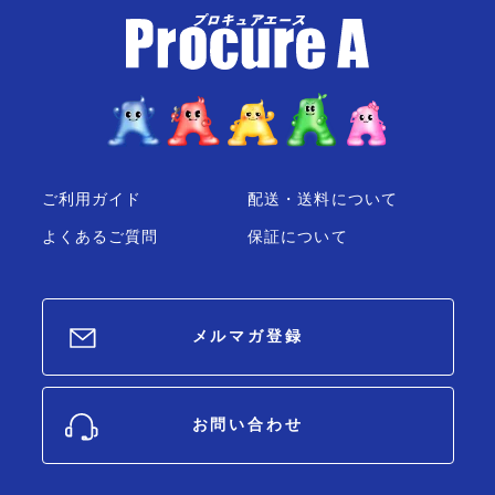
ご利用ガイド
配送・送料について
よくあるご質問
保証について
メルマガ登録
お問い合わせ