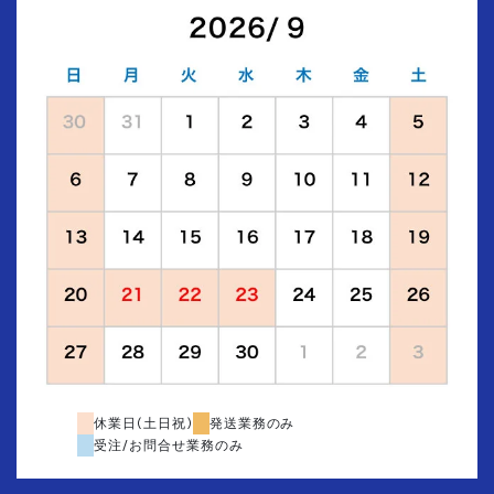
休業日(土日祝)
発送業務のみ
受注/お問合せ業務のみ