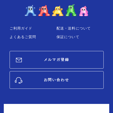
ご利用ガイド
配送・送料について
よくあるご質問
保証について
メルマガ登録
お問い合わせ