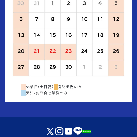
休業日(土日祝)
発送業務のみ
受注/お問合せ業務のみ