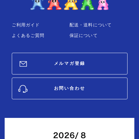
ご利用ガイド
配送・送料について
よくあるご質問
保証について
メルマガ登録
お問い合わせ