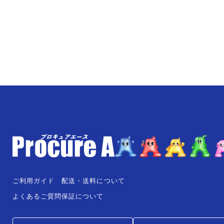
ご利用ガイド
配送・送料について
よくあるご質問
保証について