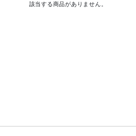
該当する商品がありません。