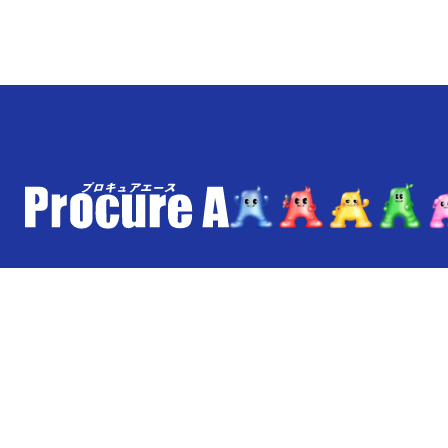
ご利用ガイド
配送・送料について
よくあるご質問
保証について
メルマガ登録
お問い合わせ