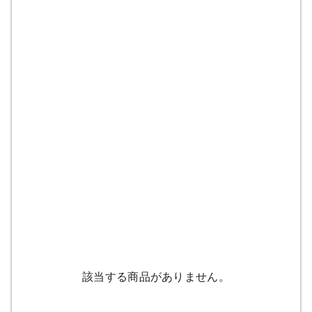
該当する商品がありません。