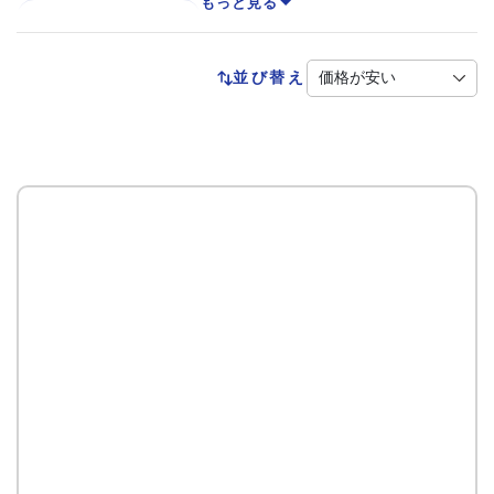
もっと見る
ハンドリベッター
並び替え