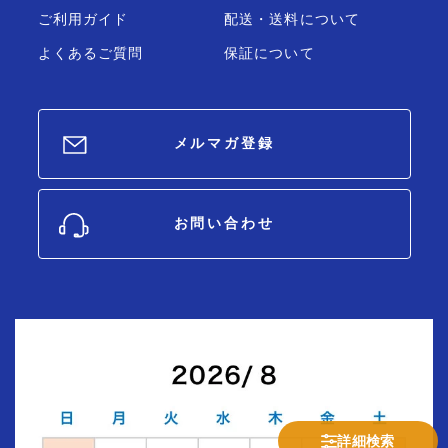
ご利用ガイド
配送・送料について
よくあるご質問
保証について
メルマガ登録
お問い合わせ
詳細検索