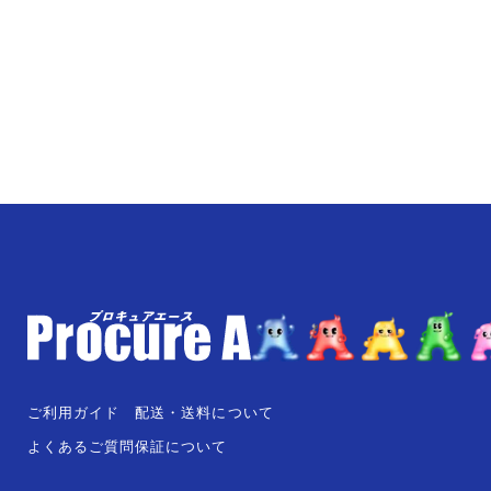
ご利用ガイド
配送・送料について
よくあるご質問
保証について