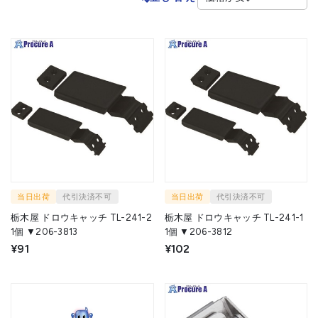
当日出荷
代引決済不可
当日出荷
代引決済不可
栃木屋 ドロウキャッチ TL-241-2
栃木屋 ドロウキャッチ TL-241-1
1個 ▼206-3813
1個 ▼206-3812
¥91
¥102