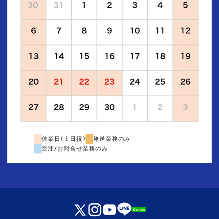
休業日(土日祝)
発送業務のみ
受注/お問合せ業務のみ