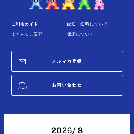
ご利用ガイド
配送・送料について
よくあるご質問
保証について
メルマガ登録
お問い合わせ