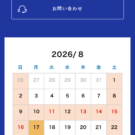
お問い合わせ