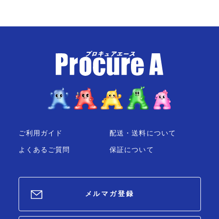
ご利用ガイド
配送・送料について
よくあるご質問
保証について
メルマガ登録