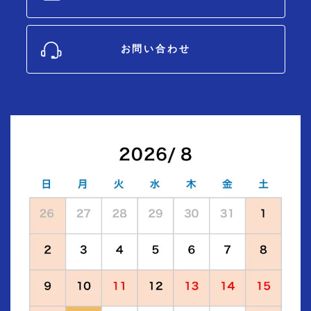
お問い合わせ