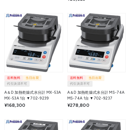
▼733-6604
送料無料
当日出荷
送料無料
当日出荷
代引決済不可
代引決済不可
A＆D 加熱乾燥式水分計 MX-53A
A＆D 加熱乾燥式水分計 MS-74A
MX-53A 1台 ▼702-9239
MS-74A 1台 ▼702-9237
¥168,300
¥278,800