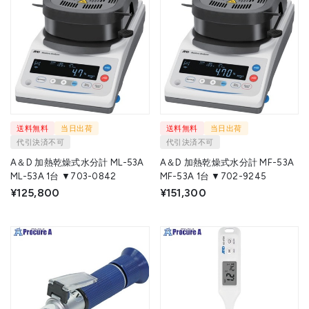
送料無料
当日出荷
送料無料
当日出荷
代引決済不可
代引決済不可
A＆D 加熱乾燥式水分計 ML-53A
A＆D 加熱乾燥式水分計 MF-53A
ML-53A 1台 ▼703-0842
MF-53A 1台 ▼702-9245
¥125,800
¥151,300