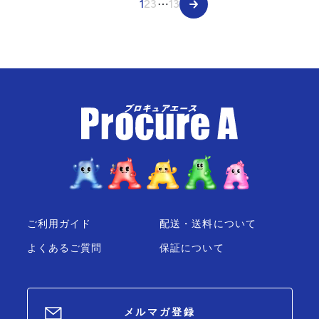
1
2
3
⋯
13
ご利用ガイド
配送・送料について
よくあるご質問
保証について
メルマガ登録