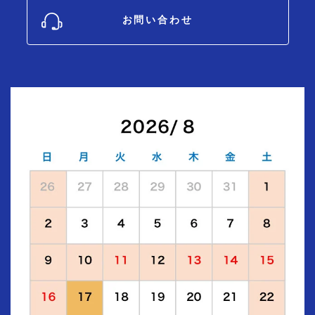
お問い合わせ