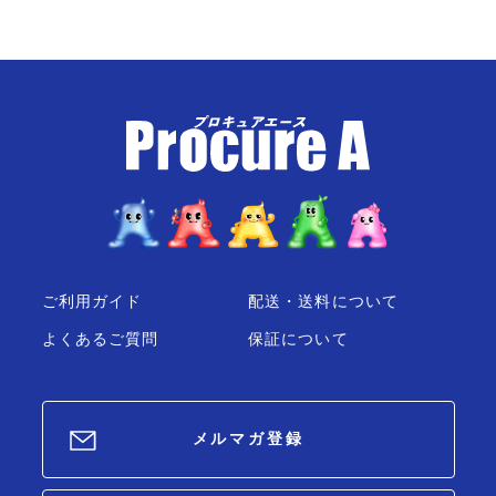
ご利用ガイド
配送・送料について
よくあるご質問
保証について
メルマガ登録