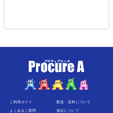
ご利用ガイド
配送・送料について
よくあるご質問
保証について