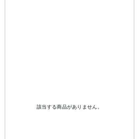
該当する商品がありません。