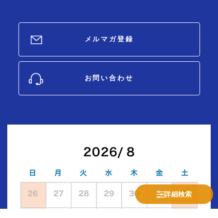
メルマガ登録
お問い合わせ
詳細検索