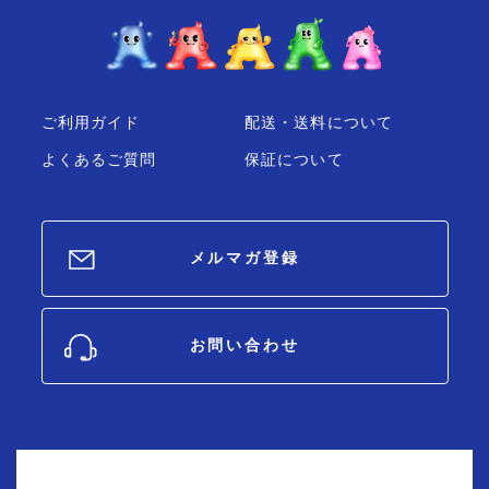
ご利用ガイド
配送・送料について
よくあるご質問
保証について
メルマガ登録
お問い合わせ