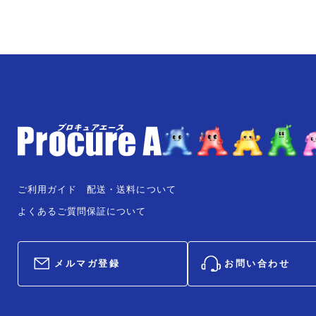
ご利用ガイド
配送・送料について
よくあるご質問
保証について
メルマガ登録
お問い合わせ