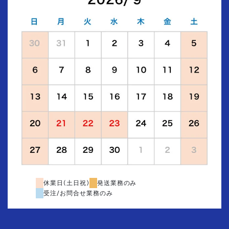
休業日(土日祝)
発送業務のみ
受注/お問合せ業務のみ