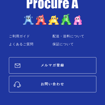
ご利用ガイド
配送・送料について
よくあるご質問
保証について
メルマガ登録
お問い合わせ