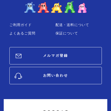
ご利用ガイド
配送・送料について
よくあるご質問
保証について
メルマガ登録
お問い合わせ