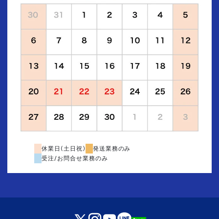
休業日(土日祝)
発送業務のみ
受注/お問合せ業務のみ