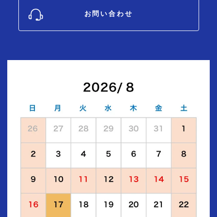
お問い合わせ