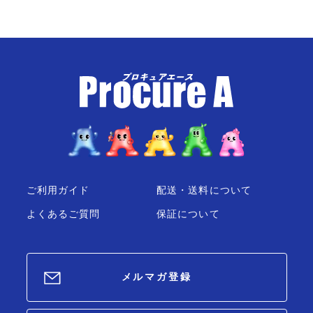
ご利用ガイド
配送・送料について
よくあるご質問
保証について
メルマガ登録