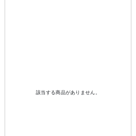
該当する商品がありません。