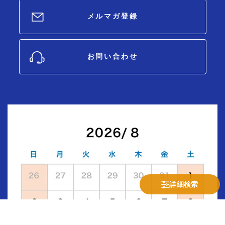
メルマガ登録
お問い合わせ
詳細検索