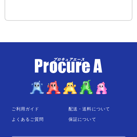
ご利用ガイド
配送・送料について
よくあるご質問
保証について