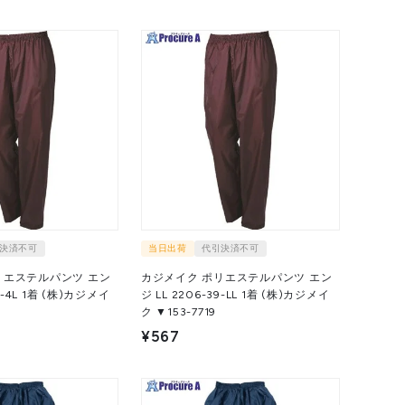
決済不可
当日出荷
代引決済不可
リエステルパンツ エン
カジメイク ポリエステルパンツ エン
株)カジメイ
ジ LL 2206-39-LL 1着 (株)カジメイ
ク ▼153-7719
¥567