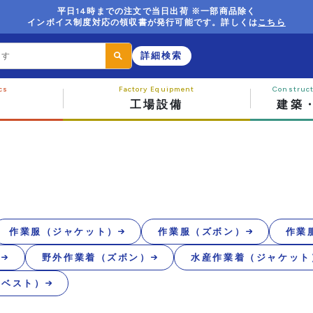
平日14時までの注文で当日出荷 ※一部商品除く
インボイス制度対応の領収書が発行可能です。詳しくは
こちら
詳細検索
工場設備
建築
作業服（ジャケット）
作業服（ズボン）
作業
）
野外作業着（ズボン）
水産作業着（ジャケット
（ベスト）