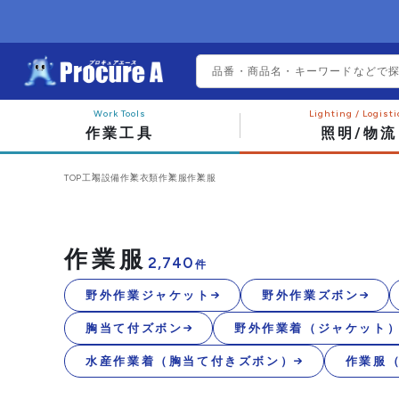
作業工具
照明/物流
TOP
工場設備
作業衣類
作業服
作業服
作業服
2,740
件
野外作業ジャケット
野外作業ズボン
胸当て付ズボン
野外作業着（ジャケット
水産作業着（胸当て付きズボン）
作業服