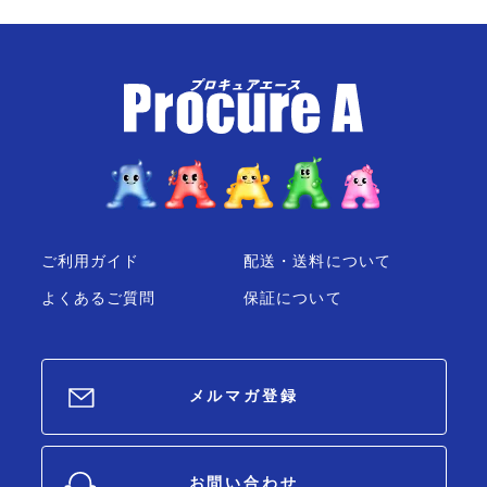
ご利用ガイド
配送・送料について
よくあるご質問
保証について
メルマガ登録
お問い合わせ