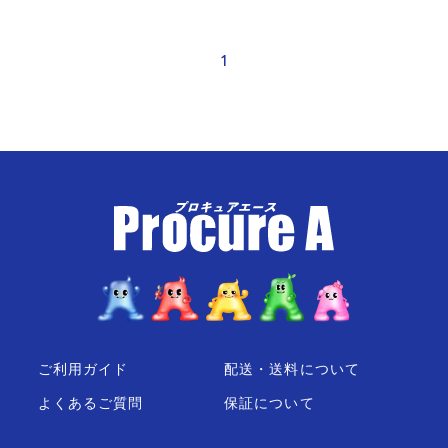
1
ご利用ガイド
配送・送料について
よくあるご質問
保証について