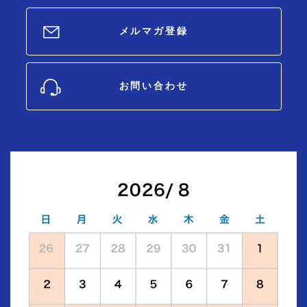
メルマガ登録
お問い合わせ