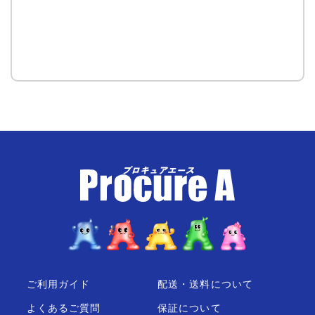
ご利用ガイド
配送・送料について
よくあるご質問
保証について