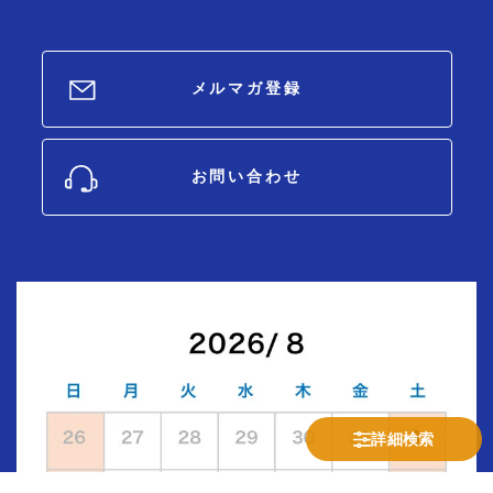
メルマガ登録
お問い合わせ
詳細検索