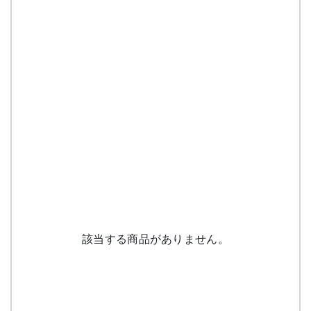
該当する商品がありません。