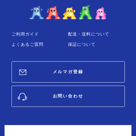
ご利用ガイド
配送・送料について
よくあるご質問
保証について
メルマガ登録
お問い合わせ