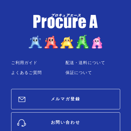
ご利用ガイド
配送・送料について
よくあるご質問
保証について
メルマガ登録
お問い合わせ