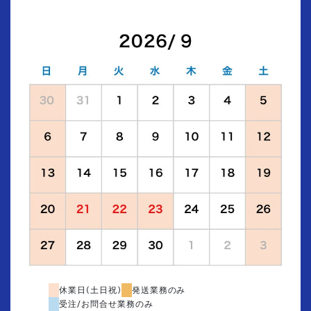
休業日(土日祝)
発送業務のみ
受注/お問合せ業務のみ