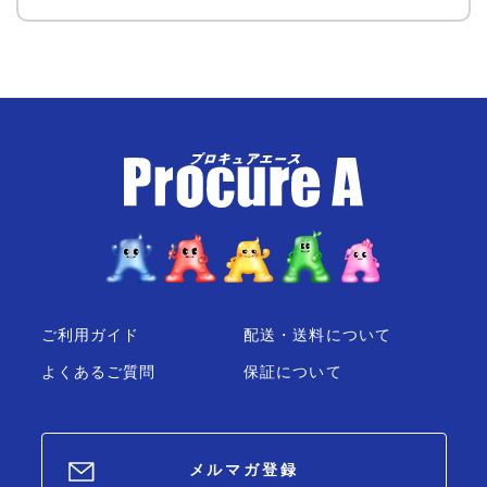
ご利用ガイド
配送・送料について
よくあるご質問
保証について
メルマガ登録