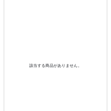
該当する商品がありません。