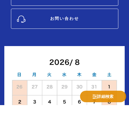
お問い合わせ
詳細検索